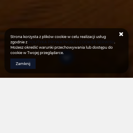
Strona korzysta z plików cookie w celu realizacji usług
zgodnie z
POLITYKA PRYWATNOŚCI I COOKIES SERWISU
.
Możesz określić warunki przechowywania lub dostępu do
cookie w Twojej przeglądarce.
Zamknij