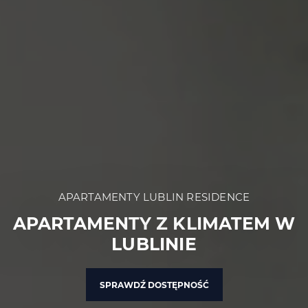
APARTAMENTY LUBLIN RESIDENCE
APARTAMENTY Z KLIMATEM W
LUBLINIE
SPRAWDŹ DOSTĘPNOŚĆ