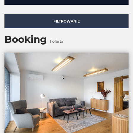
FILTROWANIE
Booking
1
oferta